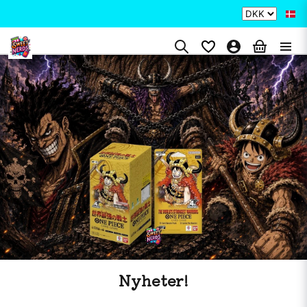
Nyheter!