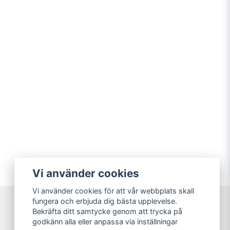
Vi använder cookies
Vi använder cookies för att vår webbplats skall
fungera och erbjuda dig bästa upplevelse.
Bekräfta ditt samtycke genom att trycka på
Sweet Nerds
godkänn alla eller anpassa via inställningar