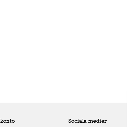
 konto
Sociala medier