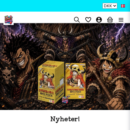
Nyheter!