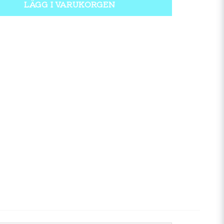
LÄGG I VARUKORGEN