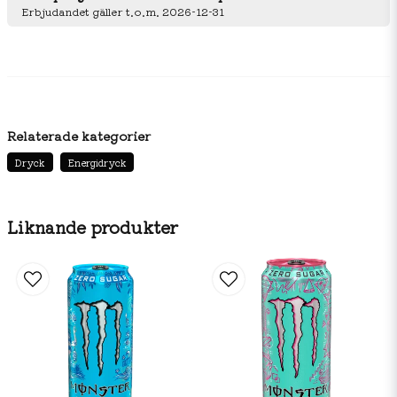
Erbjudandet gäller t.o.m. 2026-12-31
Relaterade kategorier
Dryck
Energidryck
Liknande produkter