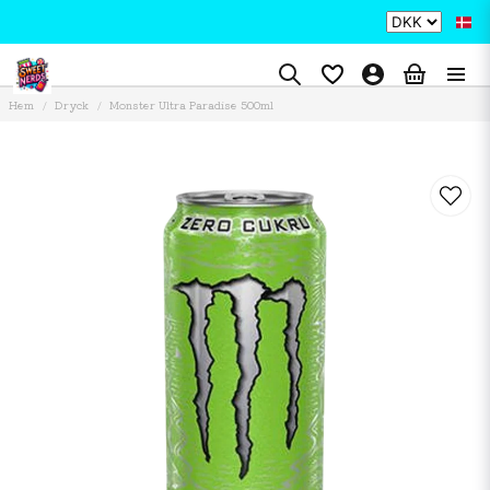
Hem
Dryck
Monster Ultra Paradise 500ml