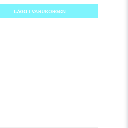
LÄGG I VARUKORGEN