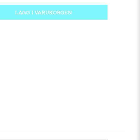
LÄGG I VARUKORGEN