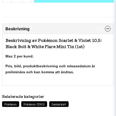
Beskrivning
Beskrivning av Pokémon Scarlet & Violet 10.5:
Black Bolt & White Flare Mini Tin (1st)
Max 2 per kund.
Pris, bild, produktbeskrivning och releasedatum är
preliminära och kan komma att ändras.
Relaterade kategorier
Pokémon
Pokémon (ENG)
Samlarkort