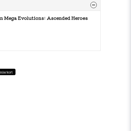
n Mega Evolutions: Ascended Heroes
mlarkort