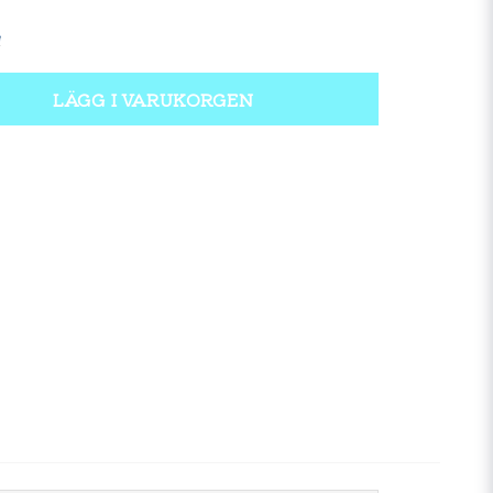
LÄGG I VARUKORGEN