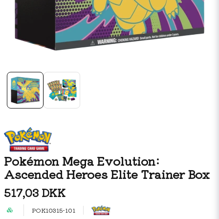
Pokémon Mega Evolution:
Ascended Heroes Elite Trainer Box
517,03 DKK
POK10315-101