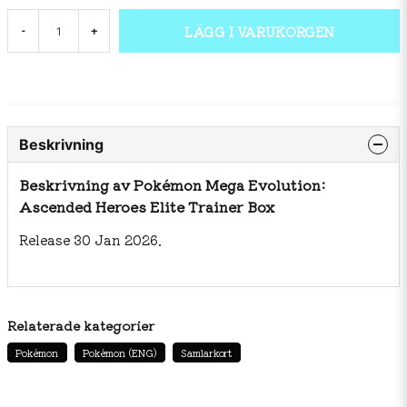
LÄGG I VARUKORGEN
-
+
Beskrivning
Beskrivning av Pokémon Mega Evolution:
Ascended Heroes Elite Trainer Box
Release 30 Jan 2026.
Relaterade kategorier
Pokémon
Pokémon (ENG)
Samlarkort