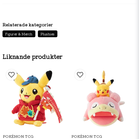
Relaterade kategorier
Figurer & Merch
Plushies
Liknande produkter
POKÉMON TCG
POKÉMON TCG