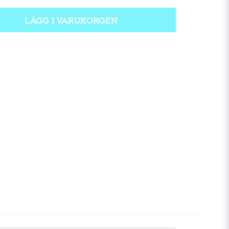
LÄGG I VARUKORGEN