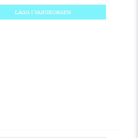
LÄGG I VARUKORGEN