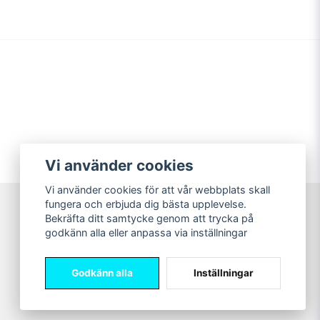
Vi använder cookies
Vi använder cookies för att vår webbplats skall
fungera och erbjuda dig bästa upplevelse.
Bekräfta ditt samtycke genom att trycka på
Sweet Nerds
godkänn alla eller anpassa via inställningar
© Copyright 2026
Godkänn alla
Inställningar