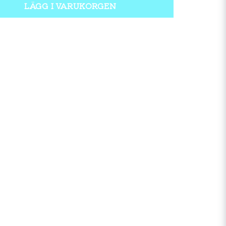
LÄGG I VARUKORGEN