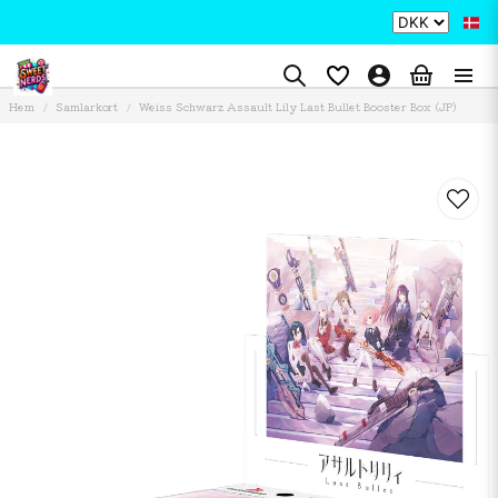
Hem
Samlarkort
Weiss Schwarz Assault Lily Last Bullet Booster Box (JP)