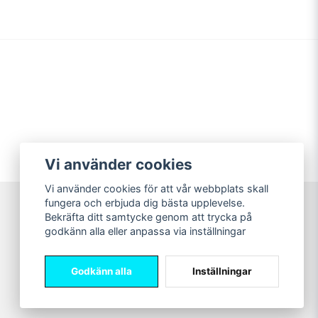
Vi använder cookies
Vi använder cookies för att vår webbplats skall
fungera och erbjuda dig bästa upplevelse.
Bekräfta ditt samtycke genom att trycka på
Sweet Nerds
godkänn alla eller anpassa via inställningar
© Copyright 2026
Godkänn alla
Inställningar