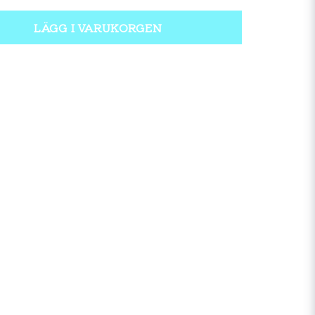
LÄGG I VARUKORGEN