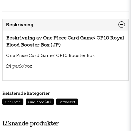
Beskrivning
Beskrivning av One Piece Card Game: OP10 Royal
Blood Booster Box (JP)
One Piece Card Game: OP10 Booster Box
24 pack/box
Relaterade kategorier
One Piece
One Piece (JP)
Samlarkort
Liknande produkter