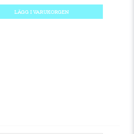
LÄGG I VARUKORGEN